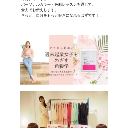
パーソナルカラー・色彩レッスンを通して、
全力でお伝えします。
きっと、自分をもっと好きになれるはずです！