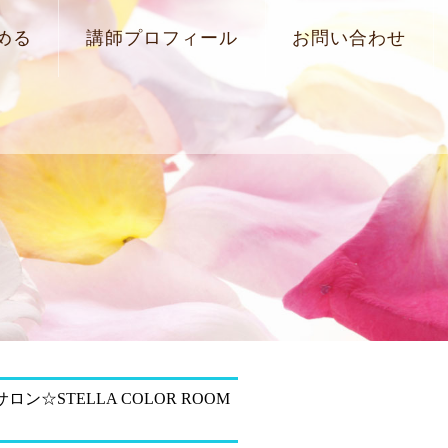
める
講師プロフィール
お問い合わせ
☆STELLA COLOR ROOM