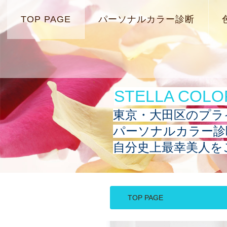
TOP PAGE
パーソナルカラー診断
STELLA COL
東京・大田区のプラ
パーソナルカラー診
自分史上最幸美人を
TOP PAGE